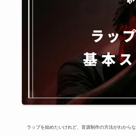
ラップを始めたいけれど、音源制作の方法がわからな