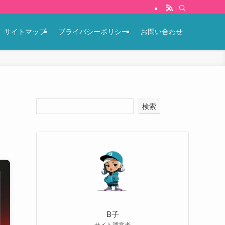
サイトマップ
プライバシーポリシー
お問い合わせ
検索
B子
サイト運営者