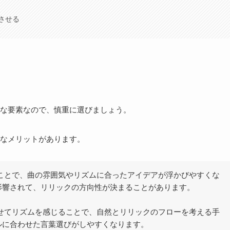
させる
な要素なので、慎重に選びましょう。
なメリットがあります。
くことで、曲の雰囲気やリズムに合ったアイデアが浮かびやすくな
影響されて、リリックの方向性が決まることがあります。
わせてリズムを感じることで、自然とリリックのフローを考える手
ルに合わせた言葉選びがしやすくなります。