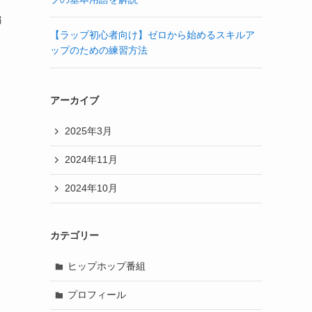
編
【ラップ初心者向け】ゼロから始めるスキルア
ップのための練習方法
アーカイブ
2025年3月
2024年11月
2024年10月
カテゴリー
ヒップホップ番組
プロフィール