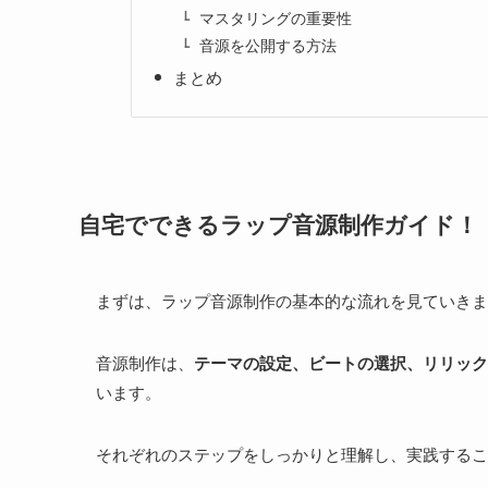
マスタリングの重要性
音源を公開する方法
まとめ
自宅でできるラップ音源制作ガイド！
まずは、ラップ音源制作の基本的な流れを見ていきま
音源制作は、
テーマの設定、ビートの選択、リリック
います。
それぞれのステップをしっかりと理解し、実践するこ