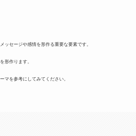
メッセージや感情を形作る重要な要素です。
を形作ります。
ーマを参考にしてみてください。