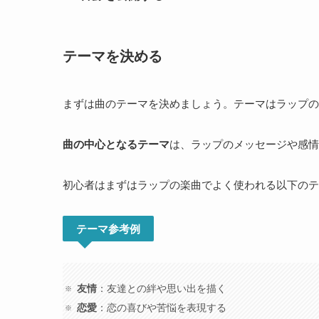
テーマを決める
まずは曲のテーマを決めましょう。テーマはラップの
曲の中心となるテーマ
は、ラップのメッセージや感情
初心者はまずはラップの楽曲でよく使われる以下のテ
テーマ参考例
友情
：友達との絆や思い出を描く
恋愛
：恋の喜びや苦悩を表現する