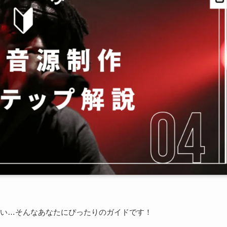
い…そんなあなたにぴったりのガイドです！