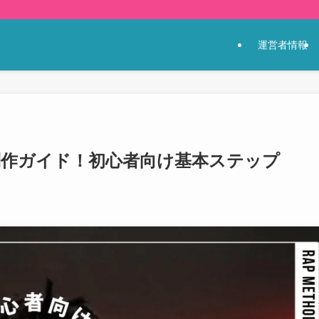
運営者情報
制作ガイド！初心者向け基本ステップ