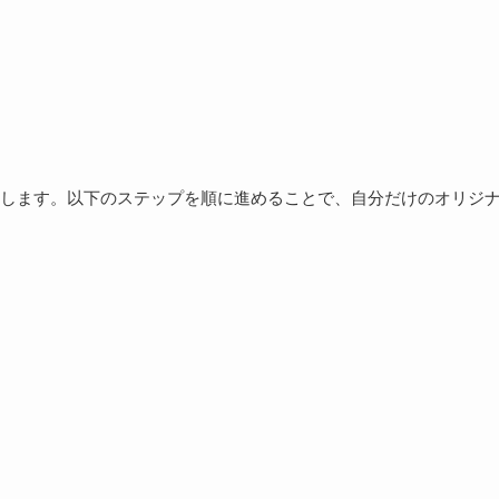
します。以下のステップを順に進めることで、自分だけのオリジ