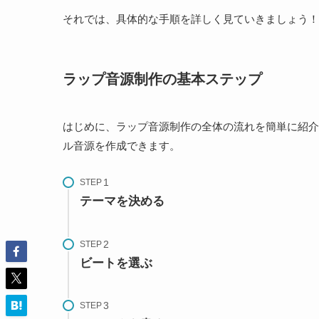
それでは、具体的な手順を詳しく見ていきましょう！
ラップ音源制作の基本ステップ
はじめに、ラップ音源制作の全体の流れを簡単に紹介
ル音源を作成できます。
STEP
テーマを決める
STEP
ビートを選ぶ
STEP