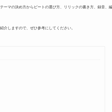
テーマの決め方からビートの選び方、リリックの書き方、録音、
紹介しますので、ぜひ参考にしてください。